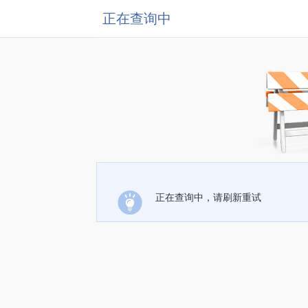
正在查询中
正在查询中，请刷新重试