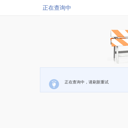
正在查询中
正在查询中，请刷新重试