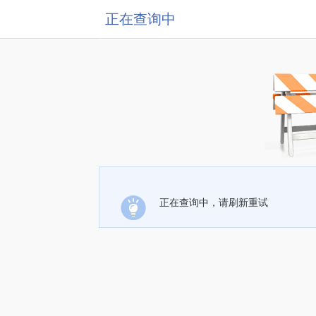
正在查询中
正在查询中，请刷新重试